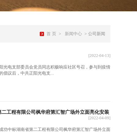
首 页
>
新闻中心
>
公司新闻
[2022-04-13]
阳光电支部委员会党员同志积极响应社区号召，参与到疫情
倡议后，中共正阳光电支...
第二工程有限公司枫华府第汇智广场外立面亮化安装
[2022-04-09]
公司成功中标湖南省第二工程有限公司枫华府第汇智广场外立面