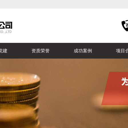
党建
资质荣誉
成功案例
项目