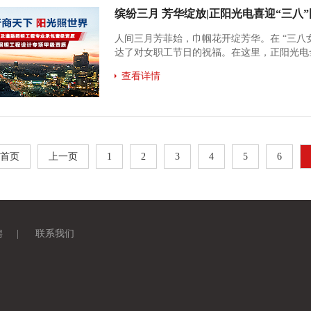
缤纷三月 芳华绽放|正阳光电喜迎“三八
人间三月芳菲始，巾帼花开绽芳华。在 “三八
达了对女职工节日的祝福。在这里，正阳光电全
查看详情
首页
上一页
1
2
3
4
5
6
聘
|
联系我们