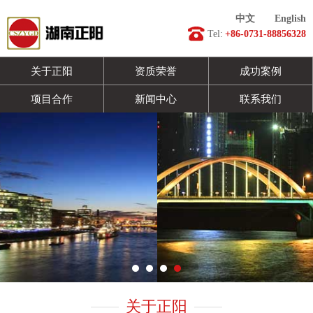
中文
English
Tel:
+86-0731-88856328
关于正阳
资质荣誉
成功案例
项目合作
新闻中心
联系我们
关于正阳