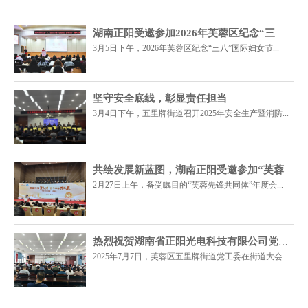
湖南正阳受邀参加2026年芙蓉区纪念“三八”国际妇女节活动
3月5日下午，2026年芙蓉区纪念“三八”国际妇女节...
坚守安全底线，彰显责任担当
3月4日下午，五里牌街道召开2025年安全生产暨消防...
共绘发展新蓝图，湖南正阳受邀参加“芙蓉先锋共同体”年度会议
2月27日上午，备受瞩目的“芙蓉先锋共同体”年度会...
热烈祝贺湖南省正阳光电科技有限公司党支部荣获“五里牌街道2025年先进基层党组织"
2025年7月7日，芙蓉区五里牌街道党工委在街道大会...