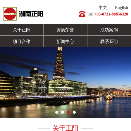
中文
English
Tel:
+86-0731-88856328
关于正阳
资质荣誉
成功案例
项目合作
新闻中心
联系我们
关于正阳